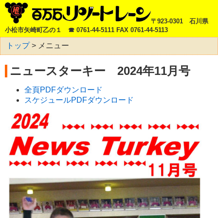
〒923-0301 石川県
小松市矢崎町乙の１ ☎ 0761-44-5111 FAX 0761-44-5113
トップ
>
メニュー
ニュースターキー 2024年11月号
全頁PDFダウンロード
スケジュールPDFダウンロード