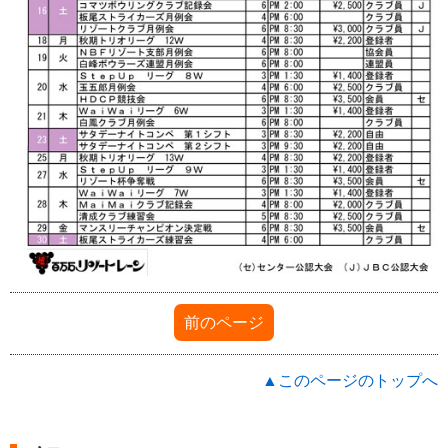
前のページ
▲このページのトップへ