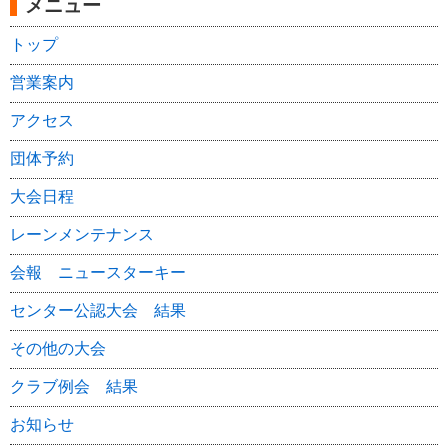
メニュー
トップ
営業案内
アクセス
団体予約
大会日程
レーンメンテナンス
会報 ニュースターキー
センター公認大会 結果
その他の大会
クラブ例会 結果
お知らせ