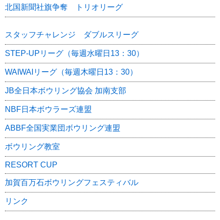
北国新聞社旗争奪 トリオリーグ
スタ
ッフチャレンジ ダブルスリーグ
STEP-UPリーグ（毎週水曜日13：30）
WAIWAIリーグ（毎週木曜日13：30）
JB全日本ボウリング協会 加南支部
NBF日本ボウラーズ連盟
ABBF全国実業団ボウリング連盟
ボウリング教室
RESORT CUP
加賀百万石ボウリングフェスティバル
リンク